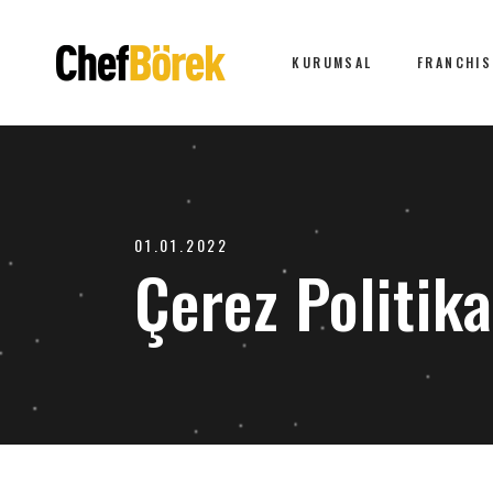
KURUMSAL
FRANCHIS
01.01.2022
Çerez Politika