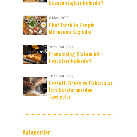
Dezavantajları Nelerdir?
8 Mart 2022
ChefBörek’in Zengin
Menüsünü Keşfedin
28 Şubat 2022
Franchising Sisteminin
Faydaları Nelerdir?
18 Şubat 2022
Lezzetli Börek ve Baklavalar
İçin Ustalarımızdan
Tavsiyeler
Kategoriler