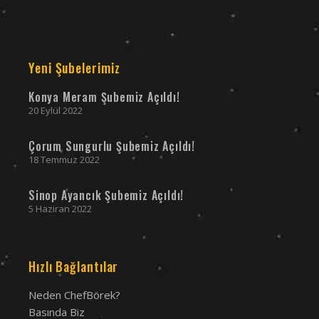
Yeni Şubelerimiz
Konya Meram Şubemiz Açıldı!
20 Eylül 2022
Çorum Sungurlu Şubemiz Açıldı!
18 Temmuz 2022
Sinop Ayancık Şubemiz Açıldı!
5 Haziran 2022
Hızlı Bağlantılar
Neden ChefBörek?
Basında Biz