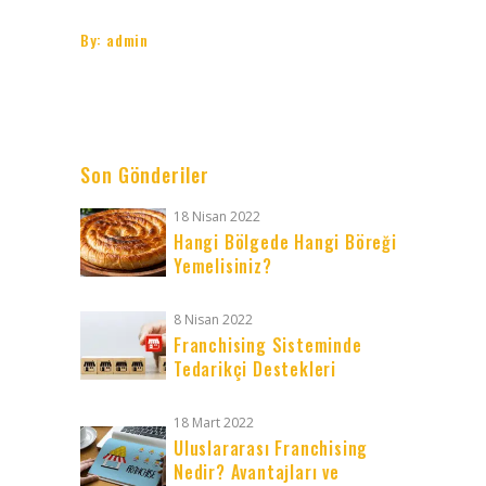
By:
admin
Son Gönderiler
18 Nisan 2022
Hangi Bölgede Hangi Böreği
Yemelisiniz?
8 Nisan 2022
Franchising Sisteminde
Tedarikçi Destekleri
18 Mart 2022
Uluslararası Franchising
Nedir? Avantajları ve