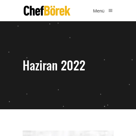
Menü
Haziran 2022