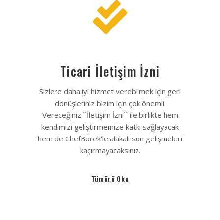
Ticari İletişim İzni
Sizlere daha iyi hizmet verebilmek için geri
dönüşleriniz bizim için çok önemli.
Vereceğiniz ``İletişim İzni`` ile birlikte hem
kendimizi geliştirmemize katkı sağlayacak
hem de ChefBörek'le alakalı son gelişmeleri
kaçırmayacaksınız.
Tümünü Oku