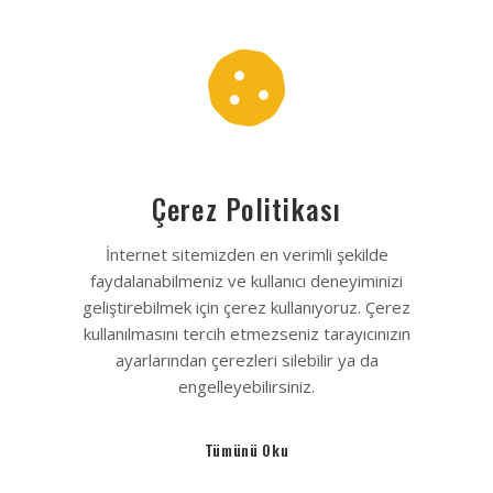
Çerez Politikası
İnternet sitemizden en verimli şekilde
faydalanabilmeniz ve kullanıcı deneyiminizi
geliştirebilmek için çerez kullanıyoruz. Çerez
kullanılmasını tercih etmezseniz tarayıcınızın
ayarlarından çerezleri silebilir ya da
engelleyebilirsiniz.
Tümünü Oku