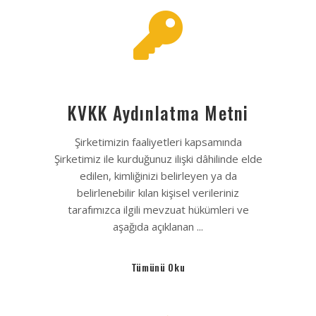
KVKK Aydınlatma Metni
Şirketimizin faaliyetleri kapsamında
Şirketimiz ile kurduğunuz ilişki dâhilinde elde
edilen, kimliğinizi belirleyen ya da
belirlenebilir kılan kişisel verileriniz
tarafımızca ilgili mevzuat hükümleri ve
aşağıda açıklanan ...
Tümünü Oku