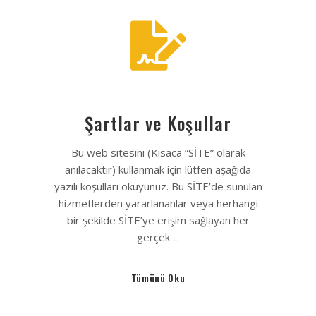
Şartlar ve Koşullar
Bu web sitesini (Kısaca “SİTE” olarak
anılacaktır) kullanmak için lütfen aşağıda
yazılı koşulları okuyunuz. Bu SİTE’de sunulan
hizmetlerden yararlananlar veya herhangi
bir şekilde SİTE’ye erişim sağlayan her
gerçek ...
Tümünü Oku