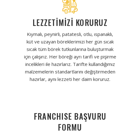
LEZZETİMİZİ KORURUZ
Kıymalı, peynirli, patatesli, otlu, ıspanaklı,
küt ve uzayan böreklerimizi her gün sıcak
sıcak tüm börek tutkunlarına buluşturmak
için çalışırız. Her böreği ayrı tarifi ve pişirme
incelikleri ile hazırlarız. Tarifte kullandığımız
malzemelerin standartlarını değiştirmeden
hazırlar, aynı lezzeti her daim koruruz.
FRANCHISE BAŞVURU
FORMU