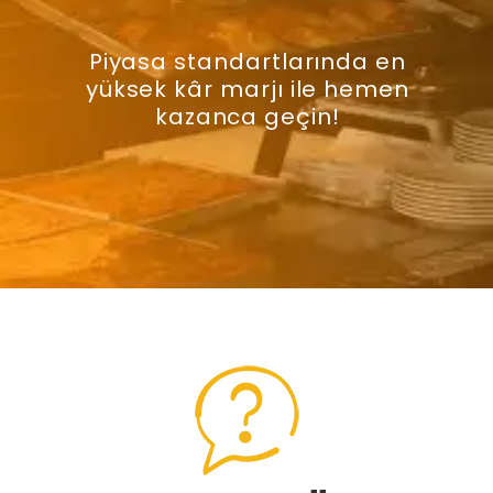
Piyasa standartlarında en
yüksek kâr marjı ile hemen
kazanca geçin!