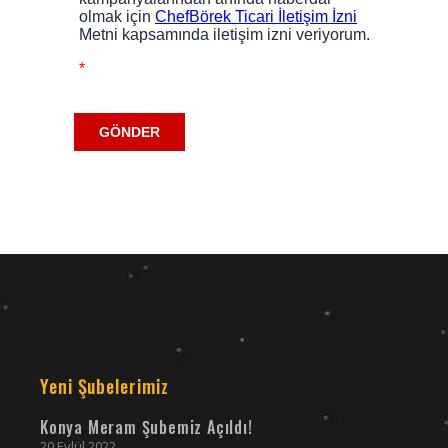
Yeni Şubelerimiz
Konya Meram Şubemiz Açıldı!
20 Eylül 2022