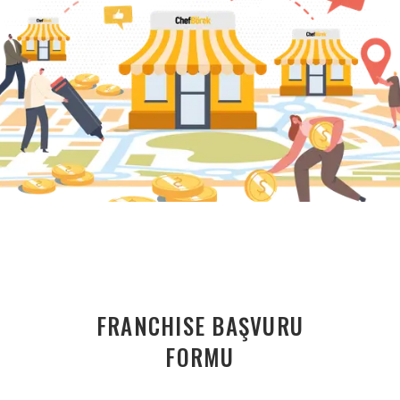
FRANCHISE BAŞVURU
FORMU