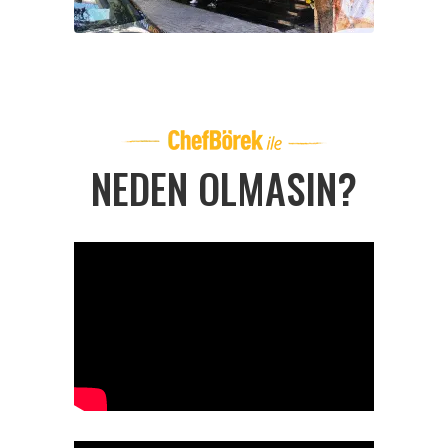
NEDEN OLMASIN?