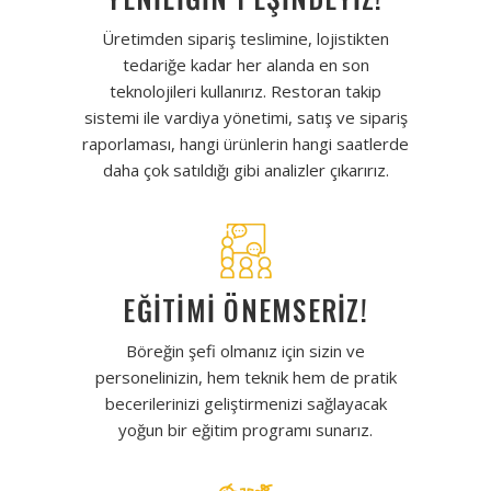
Üretimden sipariş teslimine, lojistikten
tedariğe kadar her alanda en son
teknolojileri kullanırız. Restoran takip
sistemi ile vardiya yönetimi, satış ve sipariş
raporlaması, hangi ürünlerin hangi saatlerde
daha çok satıldığı gibi analizler çıkarırız.
EĞİTİMİ ÖNEMSERİZ!
Böreğin şefi olmanız için sizin ve
personelinizin, hem teknik hem de pratik
becerilerinizi geliştirmenizi sağlayacak
yoğun bir eğitim programı sunarız.