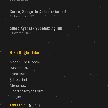
Çorum Sungurlu Şubemiz Açıldı!
18 Temmuz 2022
Sinop Ayancık Şubemiz Açıldı!
5 Haziran 2022
Hızlı Bağlantılar
Neden ChefBörek?
Basında Biz
Franchise
Şubelerimiz
Menümüz
Öneri / Şikayet Formu
İletişim
Takip Edin: