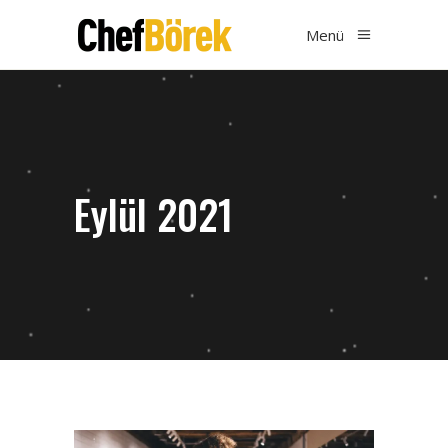
Menü
Eylül 2021