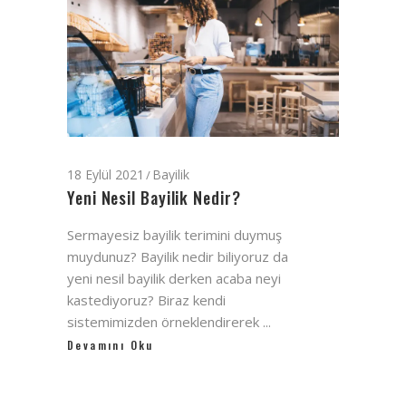
18 Eylül 2021
Bayilik
Yeni Nesil Bayilik Nedir?
Sermayesiz bayilik terimini duymuş
muydunuz? Bayilik nedir biliyoruz da
yeni nesil bayilik derken acaba neyi
kastediyoruz? Biraz kendi
sistemimizden örneklendirerek
Devamını Oku