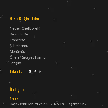
Hızlı Bağlantılar
Neden ChefBörek?
Basında Biz
Franchise
Şubelerimiz
Menümüz
Öneri / Şikayet Formu
İletişim
Takip Edin:
İletişim
Adres
Başakşehir Mh. Yücelen Sk. No:1/C Başakşehir /