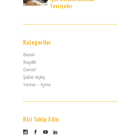
Tavsiyeler
Kategoriler
Basın
Bayilik
Genel
Şube Açılış
Yeme – İçme
Bizi Takip Edin