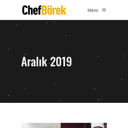
Menü
Aralık 2019