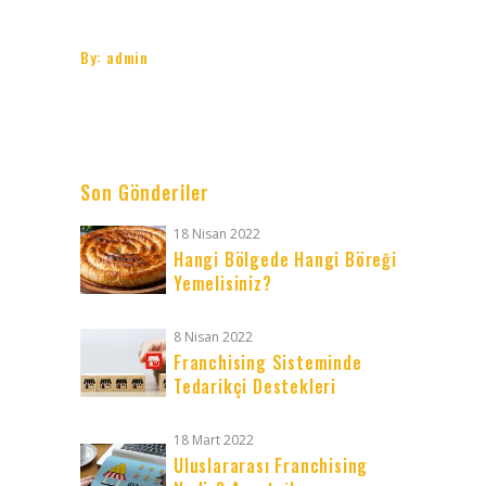
By:
admin
Son Gönderiler
18 Nisan 2022
Hangi Bölgede Hangi Böreği
Yemelisiniz?
8 Nisan 2022
Franchising Sisteminde
Tedarikçi Destekleri
18 Mart 2022
Uluslararası Franchising