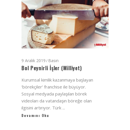
9 Aralık 2019
Basın
Bol Peynirli İşler (Milliyet)
Kurumsal kimlik kazanmaya başlayan
‘börekçiler’ franchise ile büyüyor.
Sosyal medyada paylaşılan börek
videoları da vatandaşın böreğe olan
ilgisini artırıyor. Türk
Devamını Oku