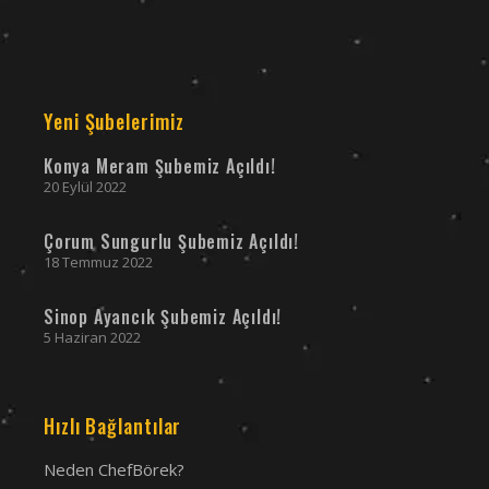
Yeni Şubelerimiz
Konya Meram Şubemiz Açıldı!
20 Eylül 2022
Çorum Sungurlu Şubemiz Açıldı!
18 Temmuz 2022
Sinop Ayancık Şubemiz Açıldı!
5 Haziran 2022
Hızlı Bağlantılar
Neden ChefBörek?